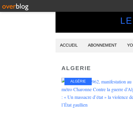
LE
ACCUEIL
ABONNEMENT
YO
ALGERIE
ALGÉRIE