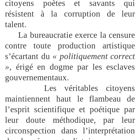
citoyens poètes et savants qui
résistent à la corruption de leur
talent.
La bureaucratie exerce la censure
contre toute production artistique
s’écartant du
« politiquement correct
»
, érigé en dogme par les esclaves
gouvernementaux.
Les véritables citoyens
maintiennent haut le flambeau de
l’esprit scientifique et poétique par
leur doute méthodique, par leur
circonspection dans l’interprétation