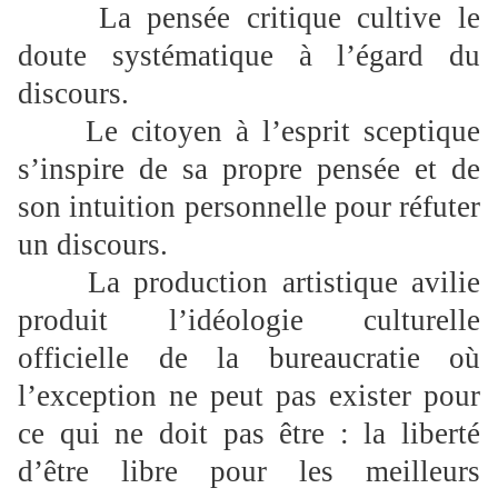
La pensée critique cultive le
doute systématique à l’égard du
discours.
Le citoyen à l’esprit sceptique
s’inspire de sa propre pensée et de
son intuition personnelle pour réfuter
un discours.
La production artistique avilie
produit l’idéologie culturelle
officielle de la bureaucratie où
l’exception ne peut pas exister pour
ce qui ne doit pas être : la liberté
d’être libre pour les meilleurs