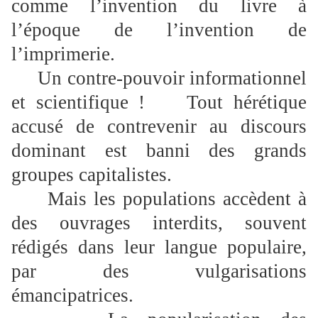
comme l’invention du livre à
l’époque de l’invention de
l’imprimerie.
Un contre-pouvoir informationnel
et scientifique ! Tout hérétique
accusé de contrevenir au discours
dominant est banni des grands
groupes capitalistes.
Mais les populations accèdent à
des ouvrages interdits, souvent
rédigés dans leur langue populaire,
par des vulgarisations
émancipatrices.