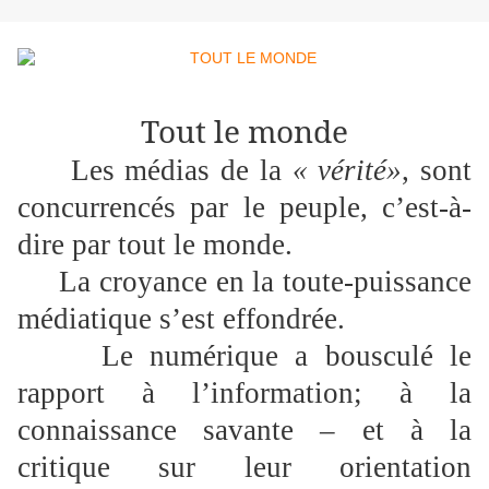
Tout le monde
Les médias de la
« vérité»
, sont
concurrencés par le peuple, c’est-à-
dire par tout le monde.
La croyance en la toute-puissance
médiatique s’est effondrée.
Le numérique a bousculé le
rapport à l’information; à la
connaissance savante – et à la
critique sur leur orientation