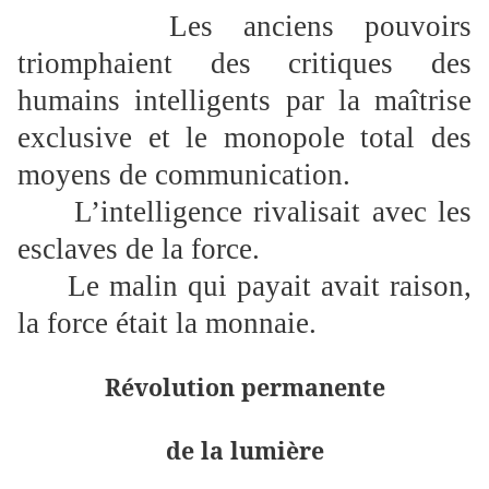
Les anciens pouvoirs
triomphaient des critiques des
humains intelligents par la maîtrise
exclusive et le monopole total des
moyens de communication.
L’intelligence rivalisait avec les
esclaves de la force.
Le malin qui payait avait raison,
la force était la monnaie.
Révolution permanente
de la lumière