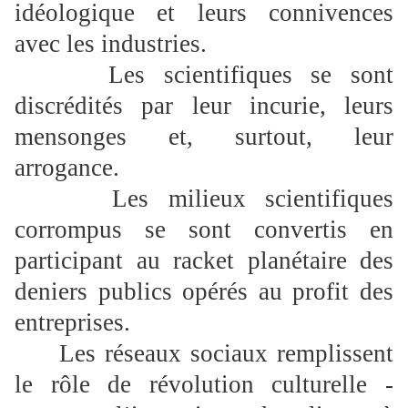
idéologique et leurs connivences
avec les industries.
Les scientifiques se sont
discrédités par leur incurie, leurs
mensonges et, surtout, leur
arrogance.
Les milieux scientifiques
corrompus se sont convertis en
participant au racket planétaire des
deniers publics opérés au profit des
entreprises.
Les réseaux sociaux remplissent
le rôle de révolution culturelle -