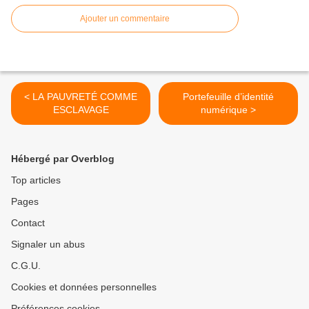
Ajouter un commentaire
< LA PAUVRETÉ COMME
Portefeuille d’identité
ESCLAVAGE
numérique >
Hébergé par Overblog
Top articles
Pages
Contact
Signaler un abus
C.G.U.
Cookies et données personnelles
Préférences cookies