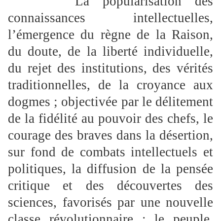
La popularisation des
connaissances intellectuelles,
l’émergence du règne de la Raison,
du doute, de la liberté individuelle,
du rejet des institutions, des vérités
traditionnelles, de la croyance aux
dogmes ; objectivée par le délitement
de la fidélité au pouvoir des chefs, le
courage des braves dans la désertion,
sur fond de combats intellectuels et
politiques, la diffusion de la pensée
critique et des découvertes des
sciences, favorisés par une nouvelle
classe révolutionnaire : le peuple,