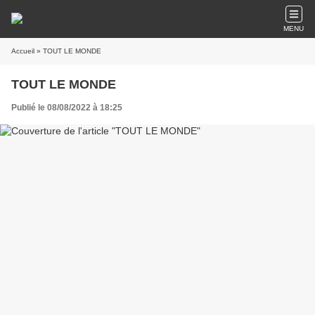
MENU
Accueil
» TOUT LE MONDE
TOUT LE MONDE
Publié le 08/08/2022 à 18:25