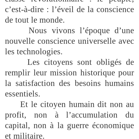
c’est-à-dire : l’éveil de la conscience
de tout le monde.
Nous vivons l’époque d’une
nouvelle conscience universelle avec
les technologies.
Les citoyens sont obligés de
remplir leur mission historique pour
la satisfaction des besoins humains
essentiels.
Et le citoyen humain dit non au
profit, non à l’accumulation du
capital, non à la guerre économique
et militaire.