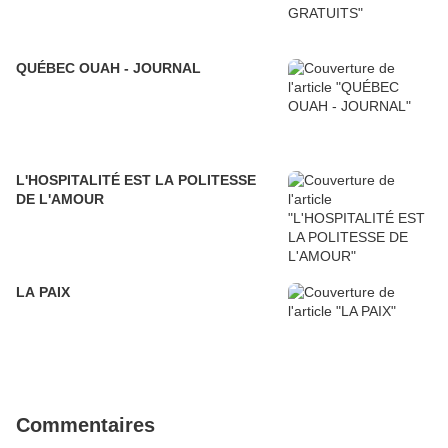
QUÉBEC OUAH - JOURNAL
L'HOSPITALITÉ EST LA POLITESSE
DE L'AMOUR
LA PAIX
Commentaires