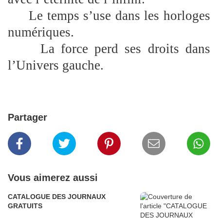
Le temps s’use dans les horloges
numériques.
La force perd ses droits dans
l’Univers gauche.
Partager
Vous aimerez aussi
CATALOGUE DES JOURNAUX
GRATUITS