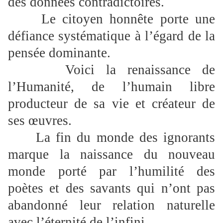
des données contradictoires.
Le citoyen honnête porte une
défiance systématique à l’égard de la
pensée dominante.
Voici la renaissance de
l’Humanité, de l’humain libre
producteur de sa vie et créateur de
ses œuvres.
La fin du monde des ignorants
marque la naissance du nouveau
monde porté par l’humilité des
poètes et des savants qui n’ont pas
abandonné leur relation naturelle
avec l’éternité de l’infini.