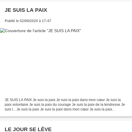
JE SUIS LA PAIX
Publié le 02/08/2020 à 17:47
JE SUIS LA PAIX Je suis la paix Je suis la paix dans mon cœur Je suis la
paix volontaire Je suis la paix du courage Je suis la paix de la tendresse Je
suis l... Je suis la paix Je suis la paix dans mon cœur Je suis la paix
volontaire Je suis la paix du...
LE JOUR SE LÈVE