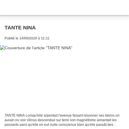
TANTE NINA
Publié le 14/08/2020 à 11:11
TANTE NINA Lorsqu'elle arpentait l'avenue faisant résonner ses talons on
aurait cru voir Vénus descendue sur terre son magnétisme aimantait les
passants sans qu'elle en eut nulle conscience bien qu'elle passât des