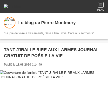
MENU
Le blog de Pierre Montmory
"La joie de vivre a des amants, Gare à l'eau vive, Gare aux serments".
TANT J'IRAI LE RIRE AUX LARMES JOURNAL
GRATUIT DE POÉSIE LA VIE
Publié le 18/08/2020 à 14:49