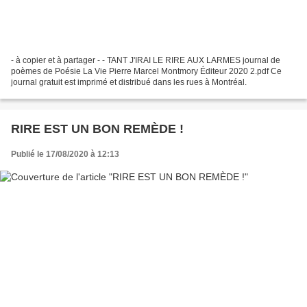
- à copier et à partager - - TANT J'IRAI LE RIRE AUX LARMES journal de
poèmes de Poésie La Vie Pierre Marcel Montmory Éditeur 2020 2.pdf Ce
journal gratuit est imprimé et distribué dans les rues à Montréal.
RIRE EST UN BON REMÈDE !
Publié le 17/08/2020 à 12:13