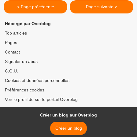
< Page précédente
Page suivante >
Hébergé par Overblog
Top articles
Pages
Contact
Signaler un abus
C.G.U.
Cookies et données personnelles
Préférences cookies
Voir le profil de sur le portail Overblog
Créer un blog sur Overblog
Créer un blog